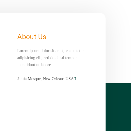
About Us
Lorem ipsum dolor sit amet, conec tetur
adipisicing elit, sed do eiusd tempor
incididunt ut labore.
Jamia Mosque, New Orleans USA