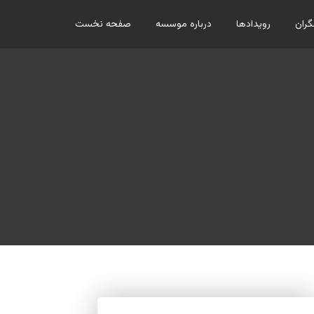
ران
رویدادها
درباره موسسه
صفحه نخست