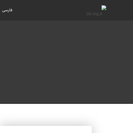
فارسی