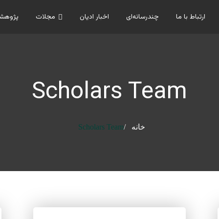
ارتباط با ما
چندرسانه‌ای
اخبار ادیان
مجلات
پژوهشگ
Scholars Team
خانه
Scholars Team