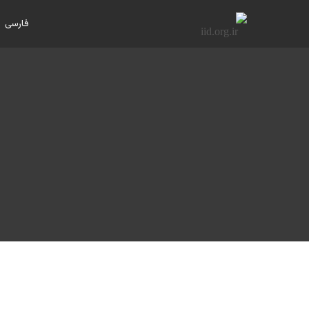
فارسی