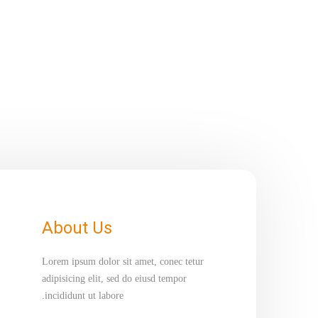
About Us
Lorem ipsum dolor sit amet, conec tetur
adipisicing elit, sed do eiusd tempor
incididunt ut labore.