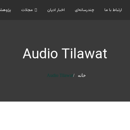
ارتباط با ما
چندرسانه‌ای
اخبار ادیان
مجلات
پژوهشگ
Audio Tilawat
خانه
Audio Tilawat