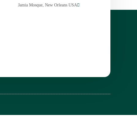
Jamia Mosque, New Orleans USA