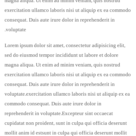
magna aliqua. Ut enim ad minim veniam, quis nostrud
exercitation ullamco laboris nisi ut aliquip ex ea commodo
consequat. Duis aute irure dolor in reprehenderit in
voluptate.
Lorem ipsum dolor sit amet, consectetur adipisicing elit,
sed do eiusmod tempor incididunt ut labore et dolore
magna aliqua. Ut enim ad minim veniam, quis nostrud
exercitation ullamco laboris nisi ut aliquip ex ea commodo
consequat. Duis aute irure dolor in reprehenderit in
voluptate.exercitation ullamco laboris nisi ut aliquip ex ea
commodo consequat. Duis aute irure dolor in
reprehenderit in voluptate.Excepteur sint occaecat
cupidatat non proident, sunt in culpa qui officia deserunt
mollit anim id estsunt in culpa qui officia deserunt mollit