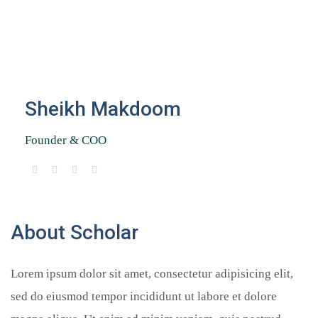
Sheikh Makdoom
Founder & COO
About Scholar
Lorem ipsum dolor sit amet, consectetur adipisicing elit,
sed do eiusmod tempor incididunt ut labore et dolore