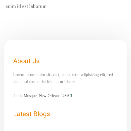
anim id est laborum.
About Us
Lorem ipsum dolor sit amet, conec tetur adipisicing elit, sed
do eiusd tempor incididunt ut labore.
Jamia Mosque, New Orleans USA
Latest Blogs