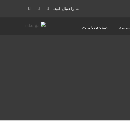
ما را دنبال کنید:
وسسه
صفحه نخست