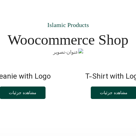
Islamic Products
Woocommerce Shop
eanie with Logo
T-Shirt with Lo
مشاهده جزئیات
مشاهده جزئیات