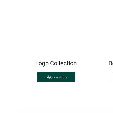
Logo Collection
B
مشاهده جزئیات