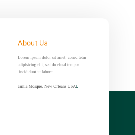
About Us
Lorem ipsum dolor sit amet, conec tetur
adipisicing elit, sed do eiusd tempor
incididunt ut labore.
Jamia Mosque, New Orleans USA