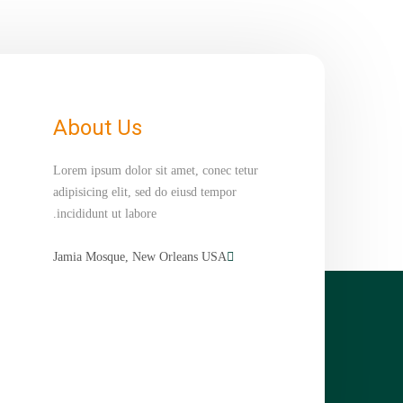
About Us
Lorem ipsum dolor sit amet, conec tetur
adipisicing elit, sed do eiusd tempor
incididunt ut labore.
Jamia Mosque, New Orleans USA