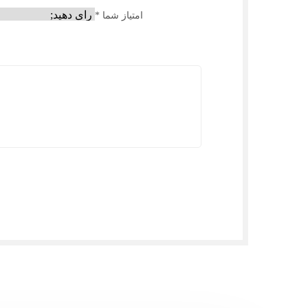
امتیاز شما
*