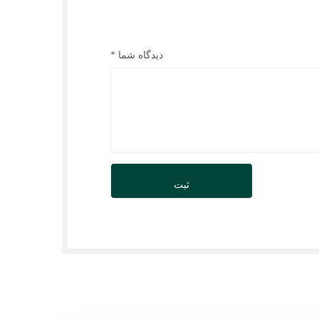
دیدگاه شما
*