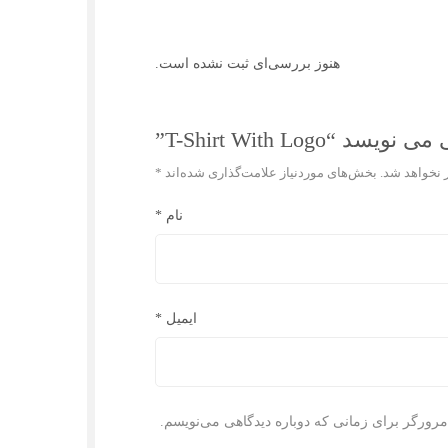
هنوز بررسی‌ای ثبت نشده است.
T-Shirt With Log”
 نخواهد شد.
بخش‌های موردنیاز علامت‌گذاری شده‌اند
*
نام
*
ایمیل
*
مرورگر برای زمانی که دوباره دیدگاهی می‌نویسم.