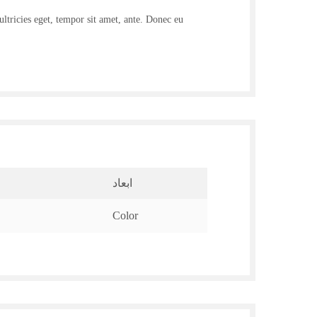
ultricies eget, tempor sit amet, ante. Donec eu
ابعاد
Color