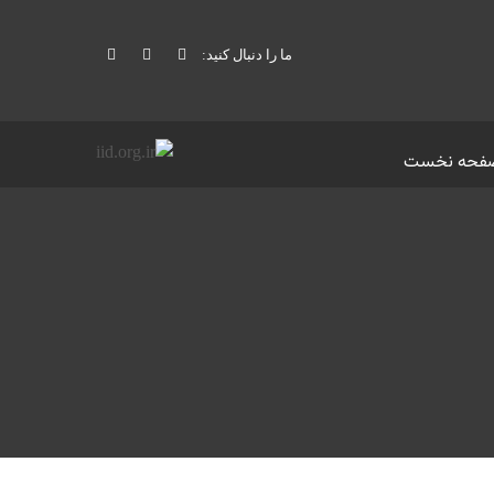
ما را دنبال کنید:
فحه نخست