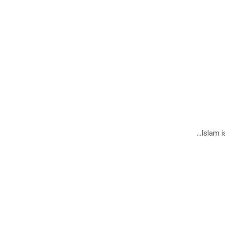
Islam i