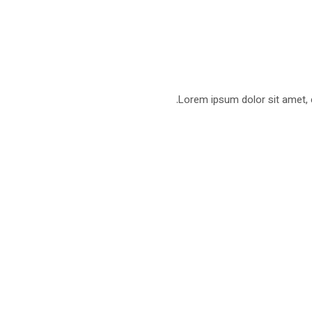
Lorem ipsum dolor sit amet, co