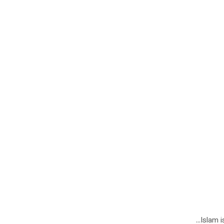
Islam i