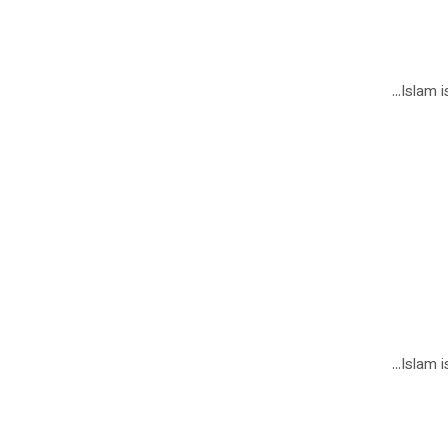
Islam i
Islam i