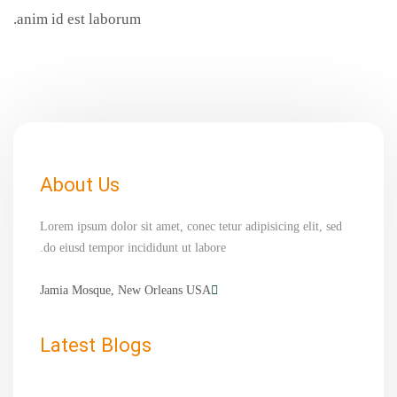
anim id est laborum.
About Us
Lorem ipsum dolor sit amet, conec tetur adipisicing elit, sed
do eiusd tempor incididunt ut labore.
Jamia Mosque, New Orleans USA
Latest Blogs