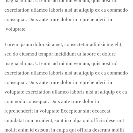
magna aliqua. Ut enim ad minim veniam, quis nostrud
exercitation ullamco laboris nisi ut aliquip ex ea commodo
consequat. Duis aute irure dolor in reprehenderit in
voluptate.
Lorem ipsum dolor sit amet, consectetur adipisicing elit,
sed do eiusmod tempor incididunt ut labore et dolore
magna aliqua. Ut enim ad minim veniam, quis nostrud
exercitation ullamco laboris nisi ut aliquip ex ea commodo
consequat. Duis aute irure dolor in reprehenderit in
voluptate.exercitation ullamco laboris nisi ut aliquip ex ea
commodo consequat. Duis aute irure dolor in
reprehenderit in voluptate.Excepteur sint occaecat
cupidatat non proident, sunt in culpa qui officia deserunt
mollit anim id estsunt in culpa qui officia deserunt mollit