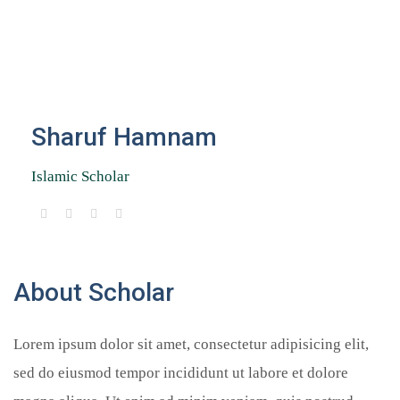
Sharuf Hamnam
Islamic Scholar
About Scholar
Lorem ipsum dolor sit amet, consectetur adipisicing elit,
sed do eiusmod tempor incididunt ut labore et dolore