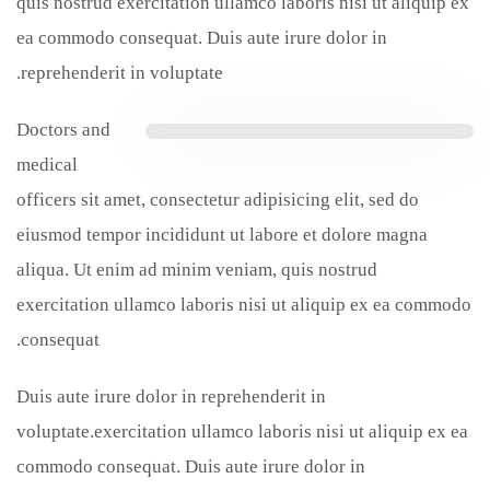
quis nostrud exercitation ullamco laboris nisi ut aliquip ex
ea commodo consequat. Duis aute irure dolor in
reprehenderit in voluptate.
Doctors and
medical
officers sit amet, consectetur adipisicing elit, sed do
eiusmod tempor incididunt ut labore et dolore magna
aliqua. Ut enim ad minim veniam, quis nostrud
exercitation ullamco laboris nisi ut aliquip ex ea commodo
consequat.
Duis aute irure dolor in reprehenderit in
voluptate.exercitation ullamco laboris nisi ut aliquip ex ea
commodo consequat. Duis aute irure dolor in