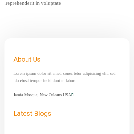
reprehenderit in voluptate.
About Us
Lorem ipsum dolor sit amet, conec tetur adipisicing elit, sed
do eiusd tempor incididunt ut labore.
Jamia Mosque, New Orleans USA
Latest Blogs