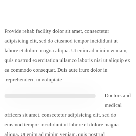
Provide rehab facility dolor sit amet, consectetur
adipisicing elit, sed do eiusmod tempor incididunt ut
labore et dolore magna aliqua. Ut enim ad minim veniam,
quis nostrud exercitation ullamco laboris nisi ut aliquip ex
ea commodo consequat. Duis aute irure dolor in
reprehenderit in voluptate.
Doctors and
medical
officers sit amet, consectetur adipisicing elit, sed do
eiusmod tempor incididunt ut labore et dolore magna
aliqua. Ut enim ad minim veniam, quis nostrud