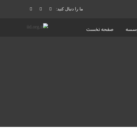
ما را دنبال کنید:
وسسه
صفحه نخست