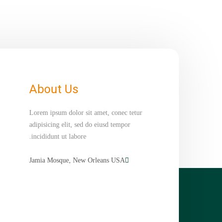
About Us
Lorem ipsum dolor sit amet, conec tetur
adipisicing elit, sed do eiusd tempor
incididunt ut labore.
Jamia Mosque, New Orleans USA