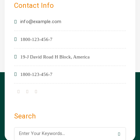
Contact Info
info@example.com
1800-123-456-7
19-J David Road H Block, America
1800-123-456-7
Search