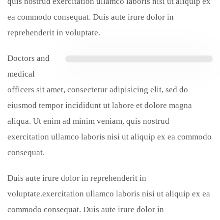
quis nostrud exercitation ullamco laboris nisi ut aliquip ex
ea commodo consequat. Duis aute irure dolor in
reprehenderit in voluptate.
Doctors and
medical
officers sit amet, consectetur adipisicing elit, sed do
eiusmod tempor incididunt ut labore et dolore magna
aliqua. Ut enim ad minim veniam, quis nostrud
exercitation ullamco laboris nisi ut aliquip ex ea commodo
consequat.
Duis aute irure dolor in reprehenderit in
voluptate.exercitation ullamco laboris nisi ut aliquip ex ea
commodo consequat. Duis aute irure dolor in