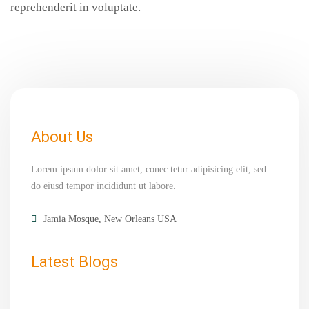
reprehenderit in voluptate.
About Us
Lorem ipsum dolor sit amet, conec tetur adipisicing elit, sed
do eiusd tempor incididunt ut labore.
Jamia Mosque, New Orleans USA
Latest Blogs