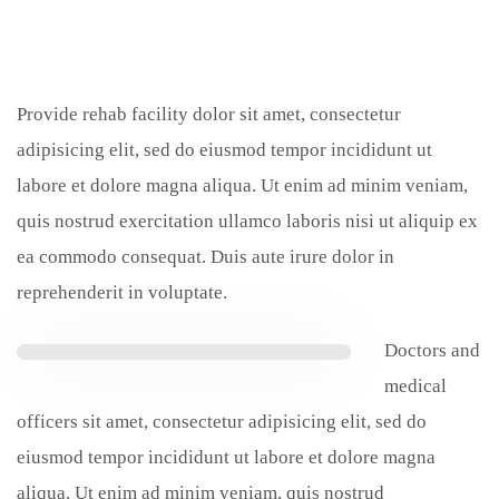
Provide rehab facility dolor sit amet, consectetur
adipisicing elit, sed do eiusmod tempor incididunt ut
labore et dolore magna aliqua. Ut enim ad minim veniam,
quis nostrud exercitation ullamco laboris nisi ut aliquip ex
ea commodo consequat. Duis aute irure dolor in
reprehenderit in voluptate.
Doctors and
medical
officers sit amet, consectetur adipisicing elit, sed do
eiusmod tempor incididunt ut labore et dolore magna
aliqua. Ut enim ad minim veniam, quis nostrud