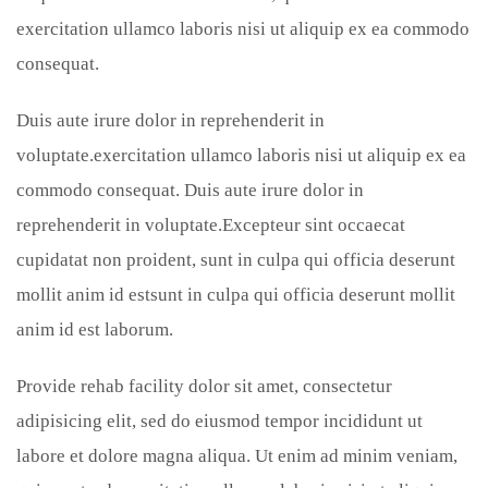
exercitation ullamco laboris nisi ut aliquip ex ea commodo
consequat.
Duis aute irure dolor in reprehenderit in
voluptate.exercitation ullamco laboris nisi ut aliquip ex ea
commodo consequat. Duis aute irure dolor in
reprehenderit in voluptate.Excepteur sint occaecat
cupidatat non proident, sunt in culpa qui officia deserunt
mollit anim id estsunt in culpa qui officia deserunt mollit
anim id est laborum.
Provide rehab facility dolor sit amet, consectetur
adipisicing elit, sed do eiusmod tempor incididunt ut
labore et dolore magna aliqua. Ut enim ad minim veniam,