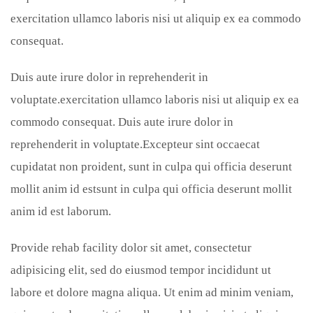
exercitation ullamco laboris nisi ut aliquip ex ea commodo
consequat.
Duis aute irure dolor in reprehenderit in
voluptate.exercitation ullamco laboris nisi ut aliquip ex ea
commodo consequat. Duis aute irure dolor in
reprehenderit in voluptate.Excepteur sint occaecat
cupidatat non proident, sunt in culpa qui officia deserunt
mollit anim id estsunt in culpa qui officia deserunt mollit
anim id est laborum.
Provide rehab facility dolor sit amet, consectetur
adipisicing elit, sed do eiusmod tempor incididunt ut
labore et dolore magna aliqua. Ut enim ad minim veniam,