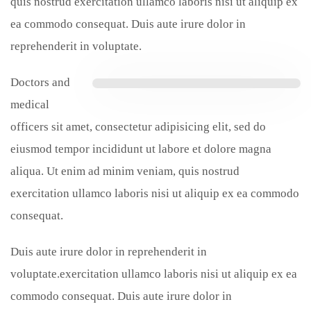
quis nostrud exercitation ullamco laboris nisi ut aliquip ex
ea commodo consequat. Duis aute irure dolor in
reprehenderit in voluptate.
Doctors and
medical
officers sit amet, consectetur adipisicing elit, sed do
eiusmod tempor incididunt ut labore et dolore magna
aliqua. Ut enim ad minim veniam, quis nostrud
exercitation ullamco laboris nisi ut aliquip ex ea commodo
consequat.
Duis aute irure dolor in reprehenderit in
voluptate.exercitation ullamco laboris nisi ut aliquip ex ea
commodo consequat. Duis aute irure dolor in