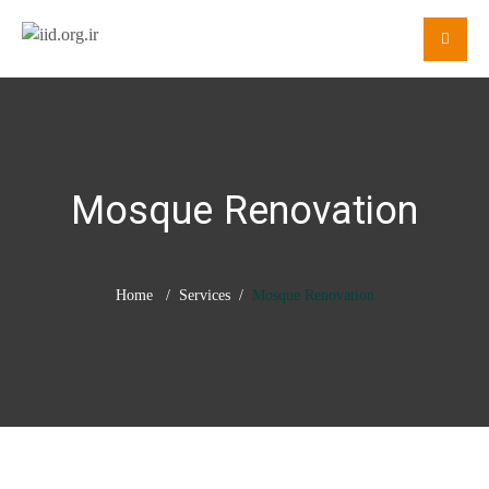
Mosque Renovation
Home
Services
Mosque Renovation