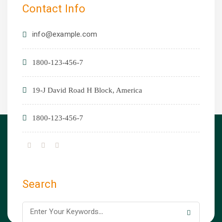
Contact Info
info@example.com
1800-123-456-7
19-J David Road H Block, America
1800-123-456-7
Search