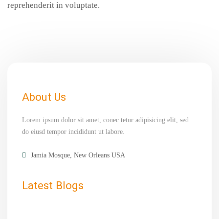
reprehenderit in voluptate.
About Us
Lorem ipsum dolor sit amet, conec tetur adipisicing elit, sed
do eiusd tempor incididunt ut labore.
Jamia Mosque, New Orleans USA
Latest Blogs