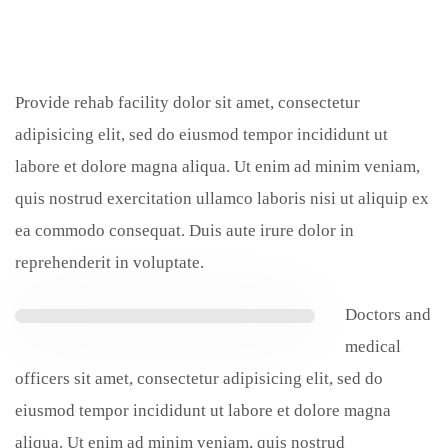
Provide rehab facility dolor sit amet, consectetur
adipisicing elit, sed do eiusmod tempor incididunt ut
labore et dolore magna aliqua. Ut enim ad minim veniam,
quis nostrud exercitation ullamco laboris nisi ut aliquip ex
ea commodo consequat. Duis aute irure dolor in
reprehenderit in voluptate.
Doctors and
medical
officers sit amet, consectetur adipisicing elit, sed do
eiusmod tempor incididunt ut labore et dolore magna
aliqua. Ut enim ad minim veniam, quis nostrud