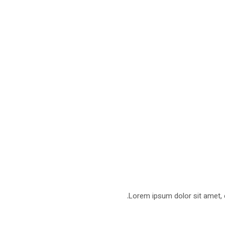
Lorem ipsum dolor sit amet, co