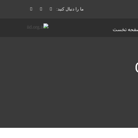
ما را دنبال کنید:
فحه نخست